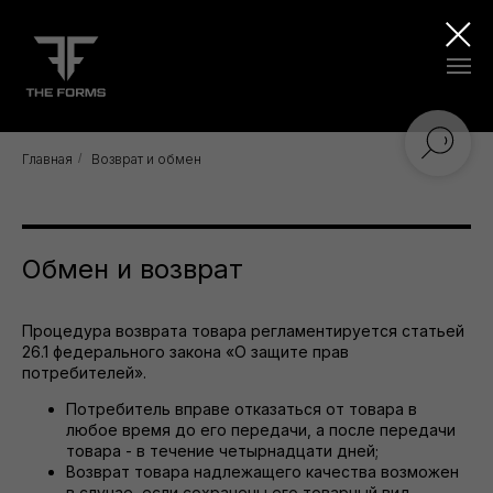
Главная
/
Возврат и обмен
Обмен и возврат
Процедура возврата товара регламентируется статьей
26.1 федерального закона «О защите прав
потребителей».
Потребитель вправе отказаться от товара в
любое время до его передачи, а после передачи
товара - в течение четырнадцати дней;
Возврат товара надлежащего качества возможен
в случае, если сохранены его товарный вид,