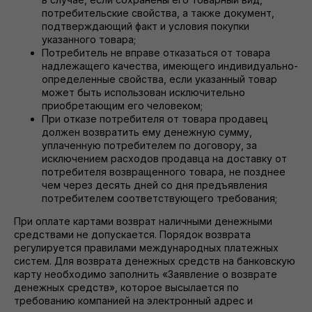
потребительские свойства, а также документ,
подтверждающий факт и условия покупки
указанного товара;
Потребитель не вправе отказаться от товара
надлежащего качества, имеющего индивидуально-
определенные свойства, если указанный товар
может быть использован исключительно
приобретающим его человеком;
При отказе потребителя от товара продавец
должен возвратить ему денежную сумму,
уплаченную потребителем по договору, за
исключением расходов продавца на доставку от
потребителя возвращенного товара, не позднее
чем через десять дней со дня предъявления
потребителем соответствующего требования;
При оплате картами возврат наличными денежными
средствами не допускается. Порядок возврата
регулируется правилами международных платежных
систем. Для возврата денежных средств на банковскую
карту необходимо заполнить «Заявление о возврате
денежных средств», которое высылается по
требованию компанией на электронный адрес и