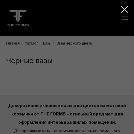
Главная
/
Каталог
/
Вазы
/
Вазы черного цвета
Черные вазы
Декоративные черные вазы для цветов из матовой
керамики от THE FORMS - стильный предмет для
оформления интерьера жилых помещений.
Декоративные вазы - неотъемлемая часть современного