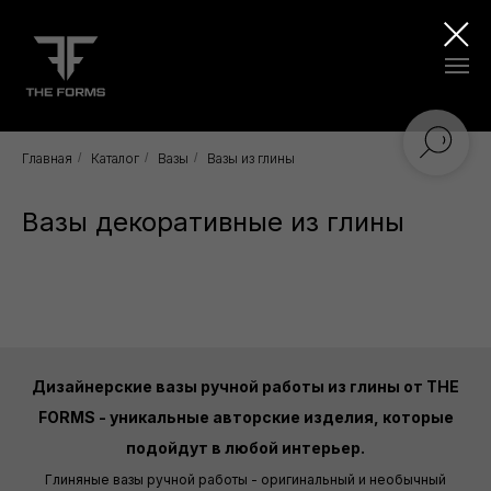
Главная
/
Каталог
/
Вазы
/
Вазы из глины
Вазы декоративные из глины
Дизайнерские вазы ручной работы из глины от THE
FORMS - уникальные авторские изделия, которые
подойдут в любой интерьер.
Глиняные вазы ручной работы - оригинальный и необычный