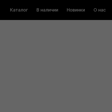
Каталог
В наличии
Новинки
О нас