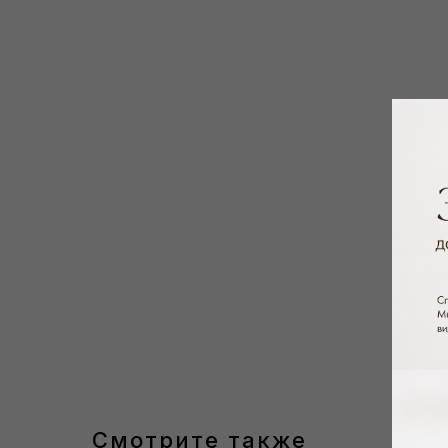
Смотрите также