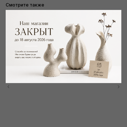
Смотрите также