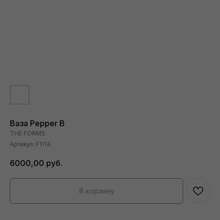
Ваза Pepper B
THE FORMS
Артикул:
F1114
6000,00
руб.
В корзину