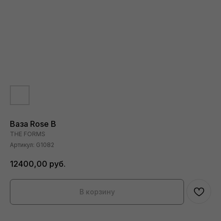
Ваза Rose В
THE FORMS
Артикул:
G1082
12400,00
руб.
В корзину