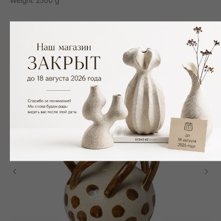
Weight: 2500 g
Смотрите также
NEW