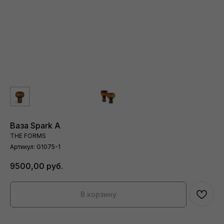
Ваза Spark A
THE FORMS
Артикул:
G1075-1
9500,00
руб.
В корзину