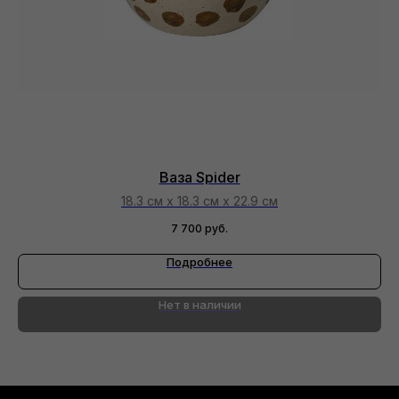
Ваза Spider
18.3 см х 18.3 см х 22.9 см
7 700
руб.
Подробнее
Нет в наличии