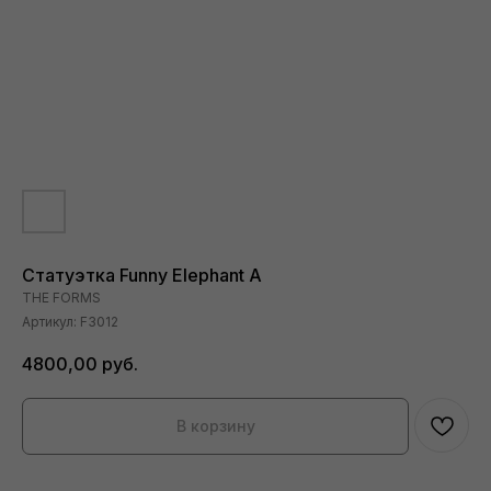
Статуэтка Funny Elephant A
THE FORMS
Артикул:
F3012
4800,00
руб.
В корзину