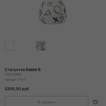
Статуэтка Rabbit B
THE FORMS
Артикул:
F1134
5200,00
руб.
В корзину