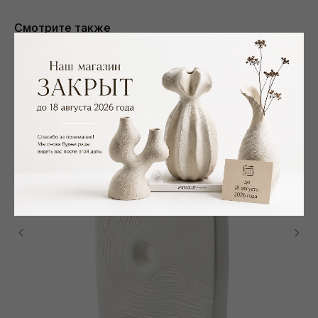
Смотрите также