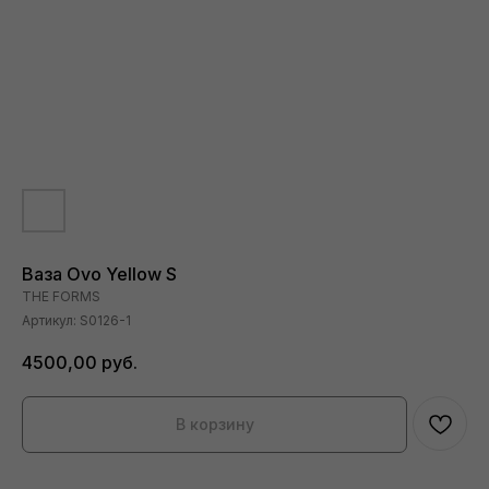
Ваза Ovo Yellow S
THE FORMS
Артикул:
S0126-1
4500,00
руб.
В корзину