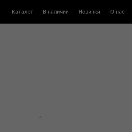
Каталог
В наличии
Новинки
О нас