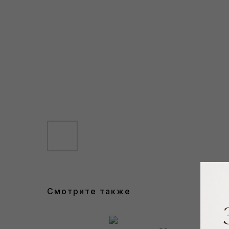
Смотрите также