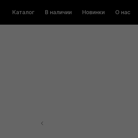
Каталог
В наличии
Новинки
О нас