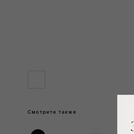
Смотрите также