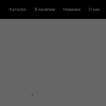
Каталог
В наличии
Новинки
О нас