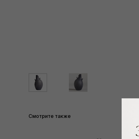
Смотрите также