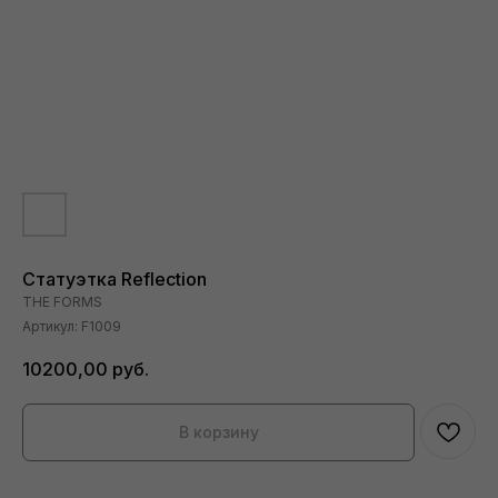
Статуэтка Reflection
THE FORMS
Артикул:
F1009
10200,00
руб.
В корзину