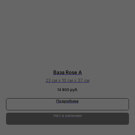
Ваза Rose A
23 см х 10 см х 37 см
14 800
руб.
Подробнее
Нет в наличии