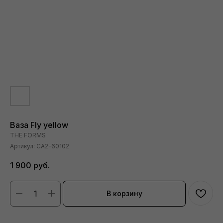
Ваза Fly yellow
THE FORMS
Артикул:
CA2-60102
1 900
руб.
В корзину